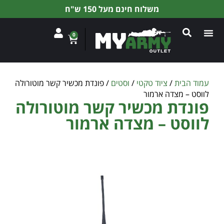
משלוח חינם מעל 150 ש"ח
0
עמוד הבית
/
ציוד טקטי
/
וסטים
/ פונדת מכשיר קשר מוטורולה
לווסט – מצדה ארמור
פונדת מכשיר קשר מוטורולה
לווסט – מצדה ארמור