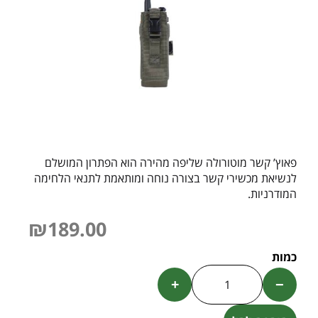
פאוץ’ קשר מוטורולה שליפה מהירה הוא הפתרון המושלם
לנשיאת מכשירי קשר בצורה נוחה ומותאמת לתנאי הלחימה
המודרניות.
₪
189.00
+
−