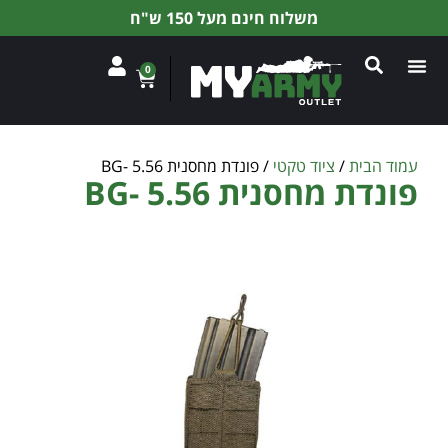
משלוח חינם מעל 150 ש"ח
0
עמוד הבית
/
ציוד טקטי
/ פונדת מחסנית 5.56 -BG
פונדת מחסנית 5.56 -BG