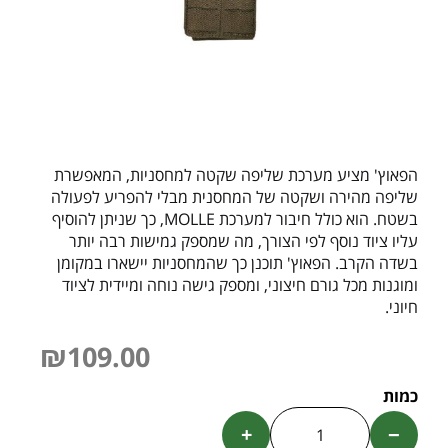
הפאוץ' מציע מערכת שליפה שקטה למחסניות, המאפשרת
שליפה מהירה ושקטה של המחסנית מבלי להפריע לפעולה
בשטח. הוא כולל חיבור למערכת MOLLE, כך שניתן להוסיף
עליו ציוד נוסף לפי הצורך, מה שמספק גמישות רבה יותר
בשדה הקרב. הפאוץ' תוכנן כך שהמחסניות יישארו במקומן
ומוגנות מכל גורם חיצוני, ומספק גישה נוחה ומיידית לציוד
חיוני.
₪
109.00
+
−