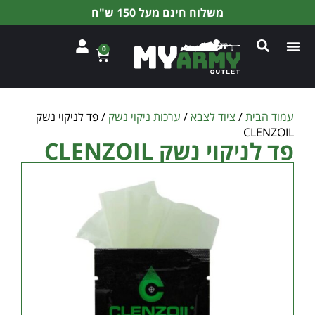
משלוח חינם מעל 150 ש"ח
0
עמוד הבית
/
ציוד לצבא
/
ערכות ניקוי נשק
/ פד לניקוי נשק
CLENZOIL
פד לניקוי נשק CLENZOIL