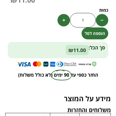
+
−
הוספה לסל
Alternative:
סך הכל:
₪11.00
החזר כספי עד
90 ימים
(לא כולל משלוח)
מידע על המוצר
משלוחים והחזרות