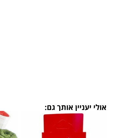
אולי יעניין אותך גם: