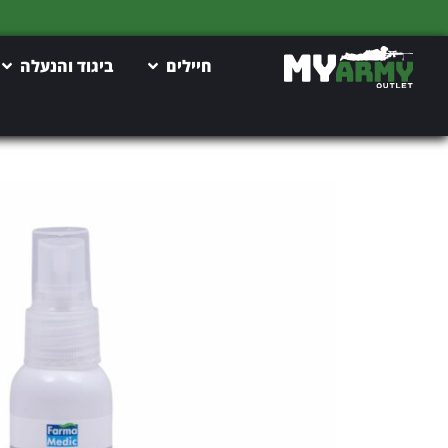
חיילים
ביגוד והנעלה