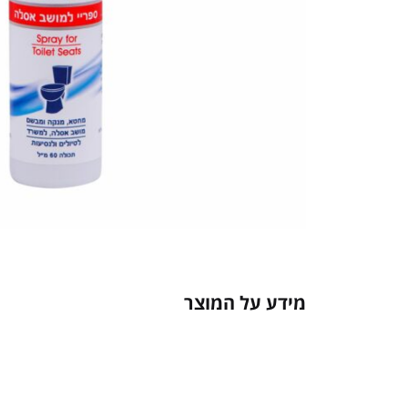
מידע על המוצר