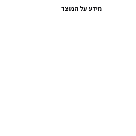
מידע על המוצר