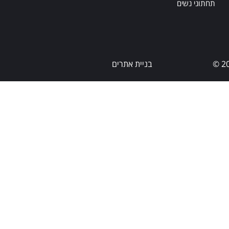
תחתוני נשים
בניית אתרים