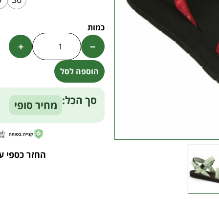
+
−
הוספה לסל
Alternative:
סך הכל:
מחיר סופי
החזר כספי ע