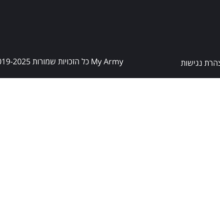
My Army כל הזכויות שמורות 2019-2025 ©
הרת נגישות