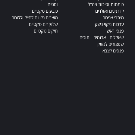
כומתות וסיכות צה"ל
וסטים
לדרמנים ואולרים
כובעים טקטיים
מיתרי צניחה
מוצרים נלווים לחייל וללוחם
ערכות ניקוי נשק
שלוקרים טקטיים
פנסי ראש
תיקים טקטיים
שאקלים - אבזמים - תוכים
שפצורים לנשק
פנסים לצבא