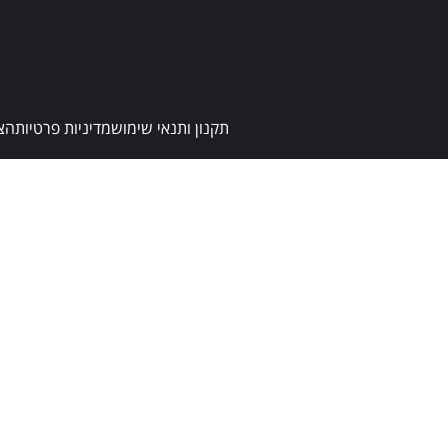
תקנון ותנאי שימוש
מדיניות פרטיות
הצ