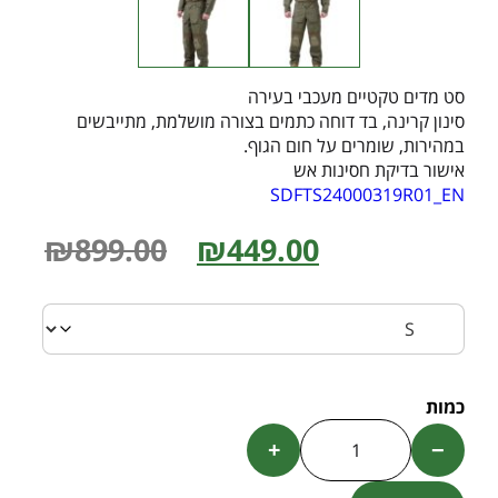
סט מדים טקטיים מעכבי בעירה
סינון קרינה, בד דוחה כתמים בצורה מושלמת, מתייבשים
במהירות, שומרים על חום הגוף.
אישור בדיקת חסינות אש
SDFTS24000319R01_EN
₪
899.00
₪
449.00
+
−