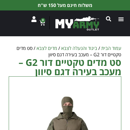
משלוח חינם מעל 150 ש"ח
0
עמוד הבית
/
ביגוד והנעלה לצבא
/
מדים לצבא
/ סט מדים
טקטיים דור G2 – מעכב בעירה דגם סיוון
סט מדים טקטיים דור G2 –
מעכב בעירה דגם סיוון