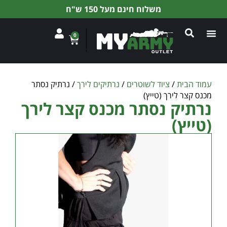
משלוח חינם מעל 150 ש"ח
0
עמוד הבית
/
ציוד לשוטרים
/
נרתיקים לירך
/ נרתיק נסתר
מכנס קצר לירך (טייץ)
נרתיק נסתר מכנס קצר לירך
(טייץ)