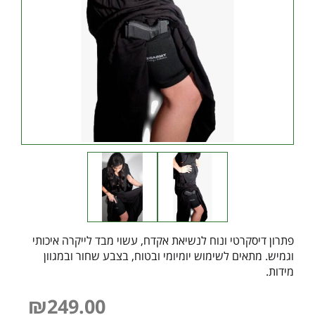
פתרון דיסקרטי ונוח לנשיאת אקדח, עשוי מבד לייקרה איכותי
וגמיש. מתאים לשימוש יומיומי ובטוח, בצבע שחור ובמגוון
מידות.
₪
249.00