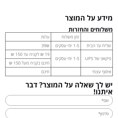
מידע על המוצר
משלוחים והחזרות
זמן משלוח
עלות
שליח עד הבית
1-5 ימי עסקים
39₪
19 ₪ לקניה עד 150 ₪
פיקאפ של UPS
1-5 ימי עסקים
חינם בקניה מעל 150 ₪
איסוף עצמי
חינם
יש לך שאלה על המוצר? דבר
איתנו!