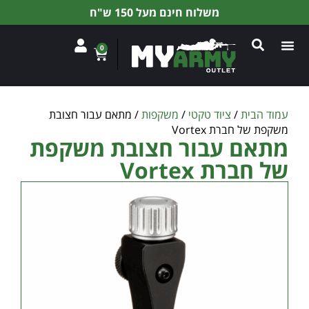
משלוח חינם מעל 150 ש"ח
0
עמוד הבית
/
ציוד טקטי
/
משקפות
/ מתאם עבור חצובת
משקפת של חברת Vortex
מתאם עבור חצובת משקפת
של חברת Vortex