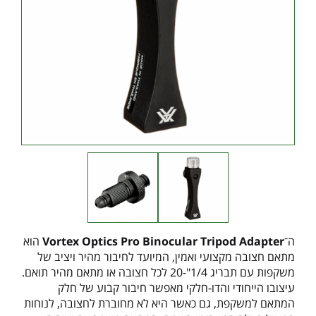
ה־
Vortex Optics Pro Binocular Tripod Adapter
הוא
מתאם חצובה מקצועי ואמין, המיועד לחיבור מהיר ויציב של
משקפות עם תבריג 1/4"-20 לכל חצובה או מתאם מהיר תואם.
עיצובו הייחודי והדו-חלקי מאפשר חיבור קבוע של חלק
המתאם למשקפת, גם כאשר היא לא מחוברת לחצובה, לנוחות