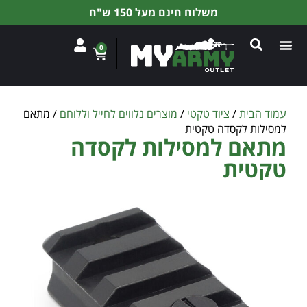
משלוח חינם מעל 150 ש"ח
0
עמוד הבית
/
ציוד טקטי
/
מוצרים נלווים לחייל וללוחם
/ מתאם
למסילות לקסדה טקטית
מתאם למסילות לקסדה
טקטית