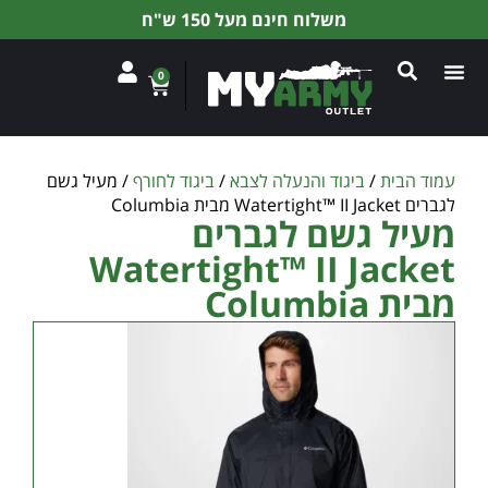
משלוח חינם מעל 150 ש"ח
0
עמוד הבית
/
ביגוד והנעלה לצבא
/
ביגוד לחורף
/ מעיל גשם
לגברים Watertight™ II Jacket מבית Columbia
מעיל גשם לגברים
Watertight™ II Jacket
מבית Columbia