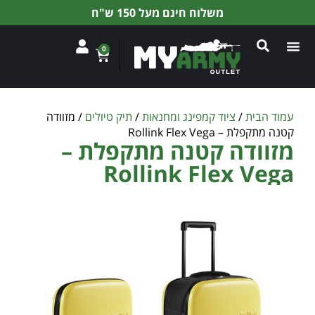
משלוח חינם מעל 150 ש"ח
0
עמוד הבית
/
ציוד קמפינג ומחנאות
/
תיק טיולים
/ מזוודה
קטנה מתקפלת – Rollink Flex Vega
מזוודה קטנה מתקפלת –
Rollink Flex Vega