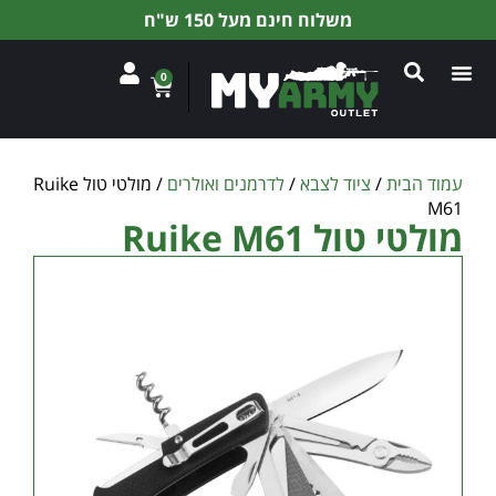
משלוח חינם מעל 150 ש"ח
0
עמוד הבית
/
ציוד לצבא
/
לדרמנים ואולרים
/ מולטי טול Ruike
M61
מולטי טול Ruike M61