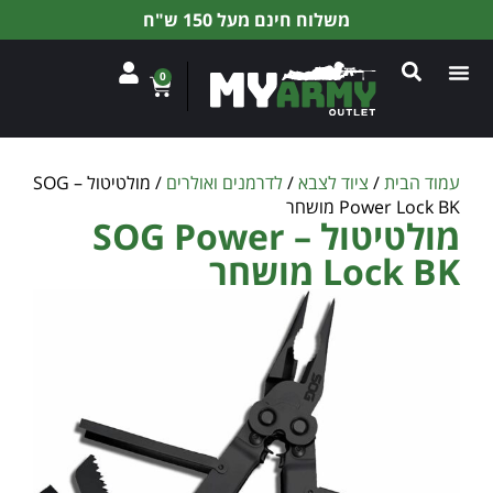
משלוח חינם מעל 150 ש"ח
0
עמוד הבית
/
ציוד לצבא
/
לדרמנים ואולרים
/ מולטיטול – SOG
Power Lock BK מושחר
מולטיטול – SOG Power
Lock BK מושחר