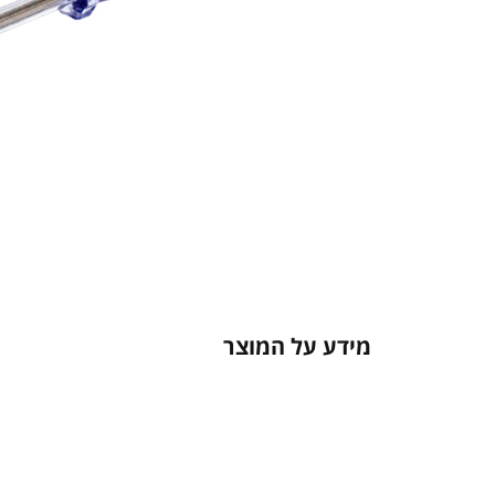
מידע על המוצר