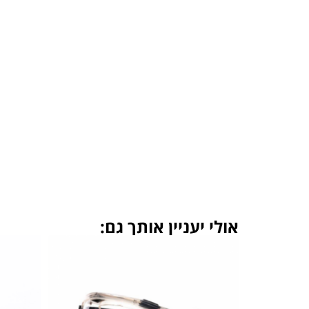
אולי יעניין אותך גם: