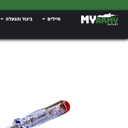
חיילים
ביגוד והנעלה