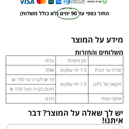
החזר כספי עד
90 ימים
(לא כולל משלוח)
מידע על המוצר
משלוחים והחזרות
זמן משלוח
עלות
שליח עד הבית
1-5 ימי עסקים
39₪
19 ₪ לקניה עד 150 ₪
פיקאפ של UPS
1-5 ימי עסקים
חינם בקניה מעל 150 ₪
איסוף עצמי
חינם
יש לך שאלה על המוצר? דבר
איתנו!