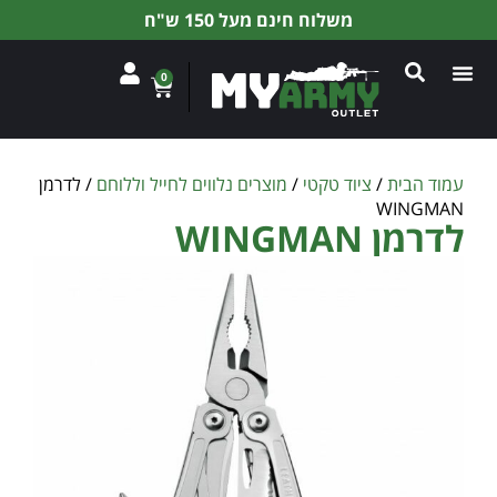
משלוח חינם מעל 150 ש"ח
0
עמוד הבית
/
ציוד טקטי
/
מוצרים נלווים לחייל וללוחם
/ לדרמן
WINGMAN
לדרמן WINGMAN