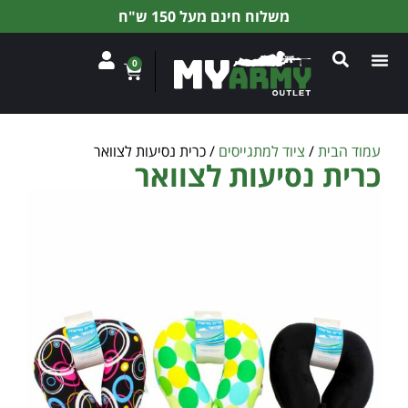
משלוח חינם מעל 150 ש"ח
0
עמוד הבית
/
ציוד למתגייסים
/ כרית נסיעות לצוואר
כרית נסיעות לצוואר