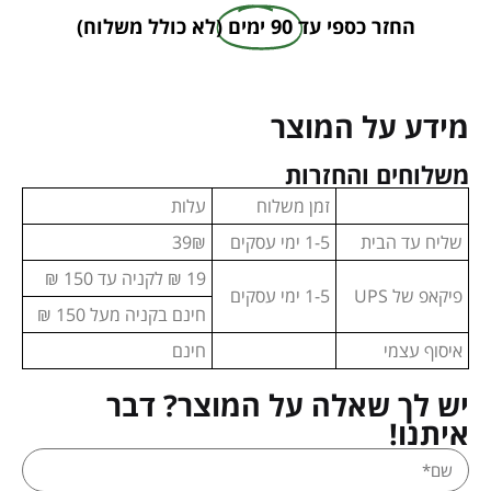
החזר כספי עד
90 ימים
(לא כולל משלוח)
מידע על המוצר
משלוחים והחזרות
זמן משלוח
עלות
שליח עד הבית
1-5 ימי עסקים
39₪
19 ₪ לקניה עד 150 ₪
פיקאפ של UPS
1-5 ימי עסקים
חינם בקניה מעל 150 ₪
איסוף עצמי
חינם
יש לך שאלה על המוצר? דבר
איתנו!