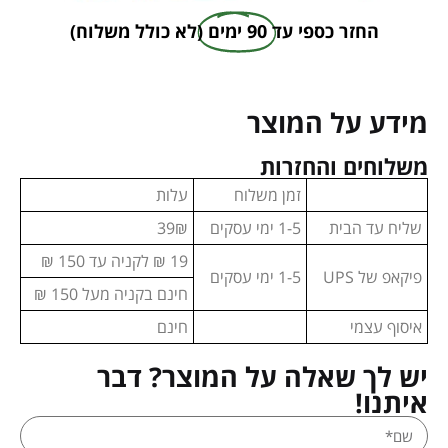
החזר כספי עד
90 ימים
(לא כולל משלוח)
מידע על המוצר
משלוחים והחזרות
זמן משלוח
עלות
שליח עד הבית
1-5 ימי עסקים
39₪
19 ₪ לקניה עד 150 ₪
פיקאפ של UPS
1-5 ימי עסקים
חינם בקניה מעל 150 ₪
איסוף עצמי
חינם
יש לך שאלה על המוצר? דבר
איתנו!