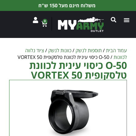
משלוח חינם מעל 150 ש"ח
0
עמוד הבית
/
תוספות לנשק
/
כוונות לנשק
/
ציוד נלווה
לכוונות
/ O-50 כיסוי עינית לכוונת טלסקופית VORTEX 50
O-50 כיסוי עינית לכוונת
טלסקופית VORTEX 50