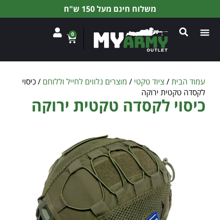
משלוח חינם מעל 150 ש"ח
0
עמוד הבית
/
ציוד טקטי
/
מוצרים נלווים לחייל וללוחם
/ כיסוי
לקסדה טקטית ירוקה
כיסוי לקסדה טקטית ירוקה