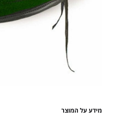
מידע על המוצר