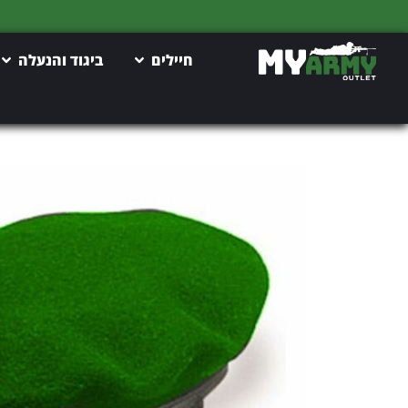
חיילים
ביגוד והנעלה