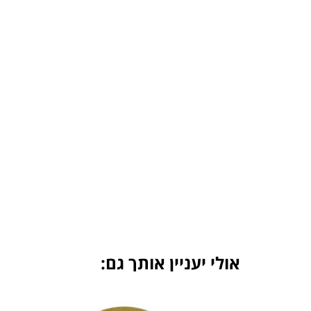
אולי יעניין אותך גם: