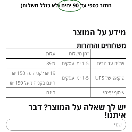
החזר כספי עד
90 ימים
(לא כולל משלוח)
מידע על המוצר
משלוחים והחזרות
זמן משלוח
עלות
שליח עד הבית
1-5 ימי עסקים
39₪
19 ₪ לקניה עד 150 ₪
פיקאפ של UPS
1-5 ימי עסקים
חינם בקניה מעל 150 ₪
איסוף עצמי
חינם
יש לך שאלה על המוצר? דבר
איתנו!