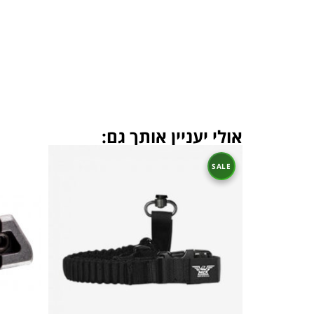
אולי יעניין אותך גם: