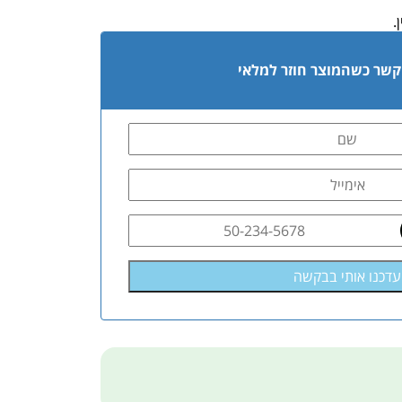
.
 קשר כשהמוצר חוזר למלאי