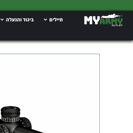
חיילים
ביגוד והנעלה