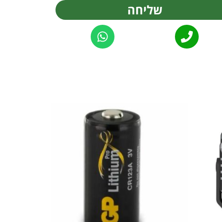
שליחה
Alternat