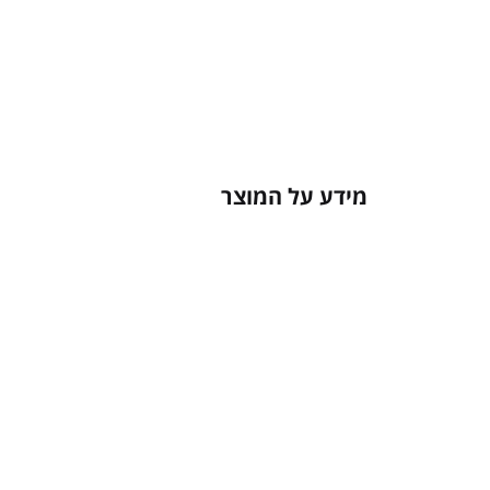
מידע על המוצר