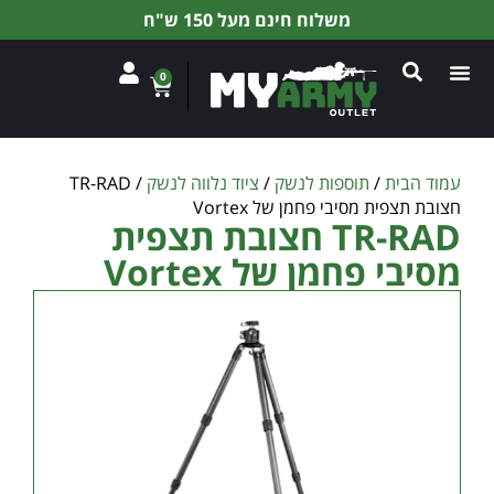
משלוח חינם מעל 150 ש"ח
0
עמוד הבית
/
תוספות לנשק
/
ציוד נלווה לנשק
/ TR-RAD
חצובת תצפית מסיבי פחמן של Vortex
TR-RAD חצובת תצפית
מסיבי פחמן של Vortex