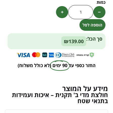
+
−
הוספה לסל
Alternative:
סך הכל:
₪139.00
החזר כספי עד
90 ימים
(לא כולל משלוח)
מידע על המוצר
חולצת מדי ב' תקנית – איכות ועמידות
בתנאי שטח