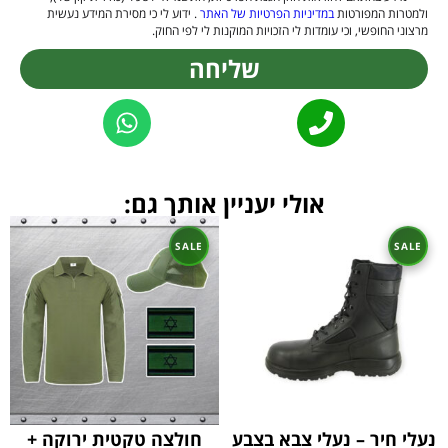
ולמטרות המפורטות
במדיניות הפרטיות של האתר
. ידוע לי כי מסירת המידע נעשית
מרצוני החופשי, וכי עומדות לי הזכויות המוקנות לי לפי החוק.
שליחה
Alternative:
אולי יעניין אותך גם:
נעלי חיר – נעלי צבא בצבע
חולצה טקטית ירוקה +