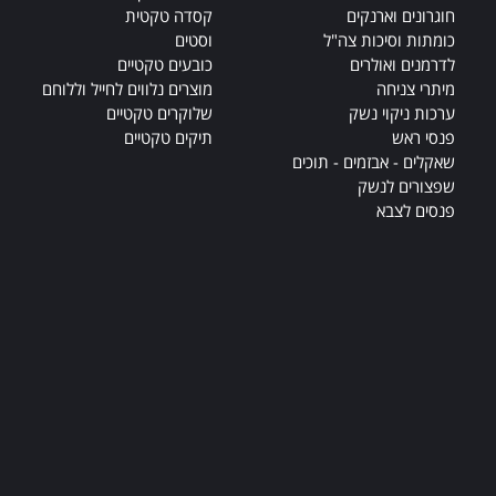
חוגרונים וארנקים
קסדה טקטית
כומתות וסיכות צה"ל
וסטים
לדרמנים ואולרים
כובעים טקטיים
מיתרי צניחה
מוצרים נלווים לחייל וללוחם
ערכות ניקוי נשק
שלוקרים טקטיים
פנסי ראש
תיקים טקטיים
שאקלים - אבזמים - תוכים
שפצורים לנשק
פנסים לצבא