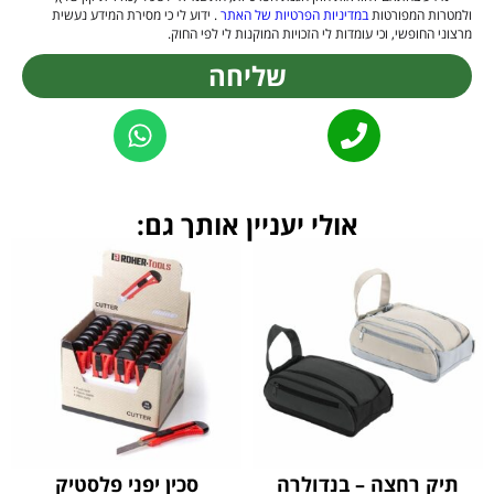
ולמטרות המפורטות
במדיניות הפרטיות של האתר
. ידוע לי כי מסירת המידע נעשית
מרצוני החופשי, וכי עומדות לי הזכויות המוקנות לי לפי החוק.
שליחה
Alternative:
אולי יעניין אותך גם:
תיק רחצה – בנדולרה
סכין יפני פלסטיק