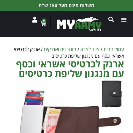
משלוח חינם מעל 150 ש"ח
0
עמוד הבית
/
ציוד לצבא
/
חוגרונים וארנקים
/ ארנק לכרטיסי
אשראי וכסף עם מנגנון שליפת כרטיסים
ארנק לכרטיסי אשראי וכסף
עם מנגנון שליפת כרטיסים