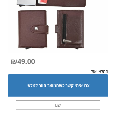
₪
49.00
המלאי אזל
צרו איתי קשר כשהמוצר חוזר למלאי