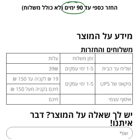
החזר כספי עד
90 ימים
(לא כולל משלוח)
מידע על המוצר
משלוחים והחזרות
זמן משלוח
עלות
שליח עד הבית
1-5 ימי עסקים
39₪
19 ₪ לקניה עד 150 ₪
פיקאפ של UPS
1-5 ימי עסקים
חינם בקניה מעל 150 ₪
איסוף עצמי
חינם
יש לך שאלה על המוצר? דבר
איתנו!