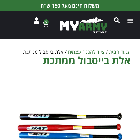
משלוח חינם מעל 150 ש"ח
0
עמוד הבית
/
ציוד להגנה עצמית
/ אלת בייסבול ממתכת
אלת בייסבול ממתכת