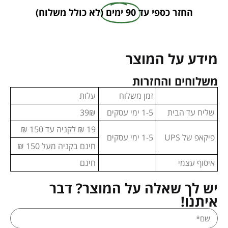
החזר כספי עד
90 ימים
(לא כולל משלוח)
מידע על המוצר
משלוחים והחזרות
זמן משלוח
עלות
שליח עד הבית
1-5 ימי עסקים
39₪
19 ₪ לקניה עד 150 ₪
פיקאפ של UPS
1-5 ימי עסקים
חינם בקניה מעל 150 ₪
איסוף עצמי
חינם
יש לך שאלה על המוצר? דבר
איתנו!