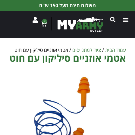
משלוח חינם מעל 150 ש"ח
0
עמוד הבית
/
ציוד למתגייסים
/ אטמי אוזניים סיליקון עם חוט
אטמי אוזניים סיליקון עם חוט