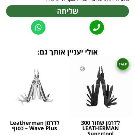
שליחה
Alternative:
אולי יעניין אותך גם:
לדרמן שחור 300
לדרמן Leatherman
LEATHERMAN
Wave Plus – כסוף
Supertool