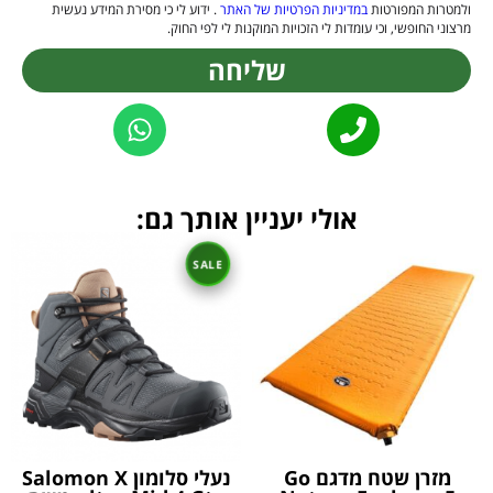
ולמטרות המפורטות
במדיניות הפרטיות של האתר
. ידוע לי כי מסירת המידע נעשית
מרצוני החופשי, וכי עומדות לי הזכויות המוקנות לי לפי החוק.
שליחה
Alternative:
אולי יעניין אותך גם:
מזרן שטח מדגם Go
נעלי סלומון Salomon X