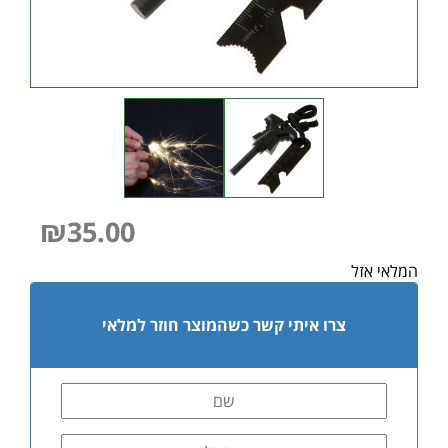
₪
35.00
המלאי אזל
צרו איתי קשר כשהמוצר חוזר למלאי