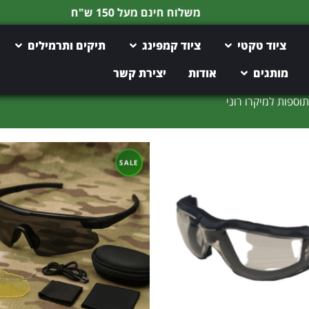
משלוח חינם מעל 150 ש"ח
ציוד טקטי
ציוד קמפינג
תיקים ותרמילים
מותגים
אודות
יצירת קשר
וספות למיקרו רוני