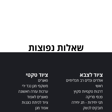
שאלות נפוצות
ציוד לצבא
ציוד טקטי
אולרים וכלים רב תכליתיים
פאצ'ים
ראשי
משקפי מגן נגד ירי
דרגות טקטיות סקוץ
ערכות עזרה ראשונה
פנסי סריקה
פאוצ'ים לאפוד
תגי יחידות - תג יחידה
ציוד לכיתת כוננות
חובקים לנשק
אפוד מגן