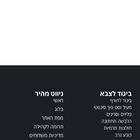
ביגוד לצבא
ניווט מהיר
ראשי
ביגוד לחורף
מעיל וסט פוך סינטטי
בלוג
פליזים וסריגים
מפת האתר
הלבשה תחתונה
תרומה לקהילה
חולצות תרמיות
כובע גרב
מדיניות משלוחים