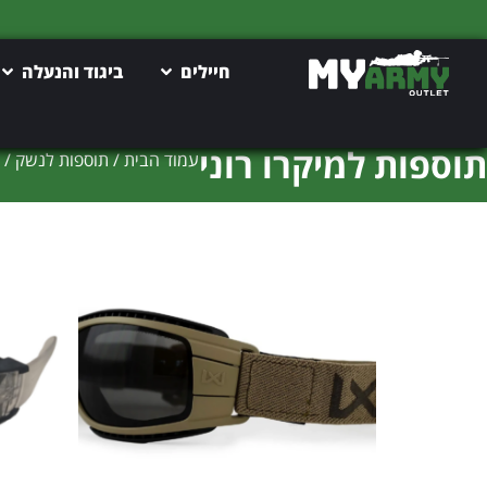
חיילים
ביגוד והנעלה
תוספות למיקרו רוני
עמוד הבית
/
תוספות לנשק
/ ת