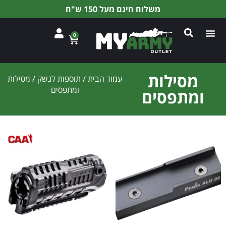
משלוח חינם מעל 150 ש"ח
0
מסילות
עמוד הבית
/
תוספות לנשק
/ מסילות
ומתפסים
ומתפסים