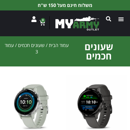
משלוח חינם מעל 150 ש"ח
0
שעונים
עמוד הבית
/
שעונים חכמים
/ עמוד
3
חכמים