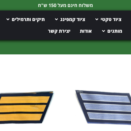
משלוח חינם מעל 150 ש"ח
ציוד טקטי
ציוד קמפינג
תיקים ותרמילים
מותגים
אודות
יצירת קשר