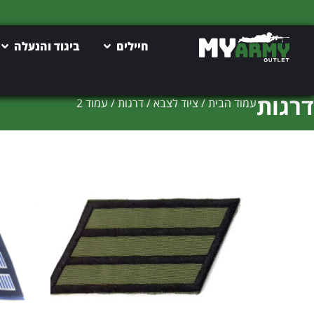
חיילים
ביגוד והנעלה
דרגות
עמוד הבית
/
ציוד לצבא
/
דרגות
/ עמוד 2