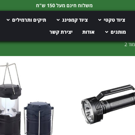
משלוח חינם מעל 150 ש"ח
ציוד טקטי
ציוד קמפינג
תיקים ותרמילים
מותגים
אודות
יצירת קשר
וד 2