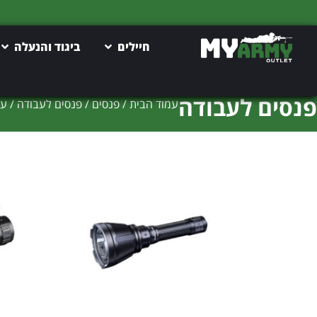
חיילים
ביגוד והנעלה
פנסים לעבודה
עמוד הבית
/
פנסים
/
פנסים לעבודה
/ עמ