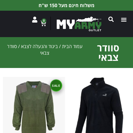
משלוח חינם מעל 150 ש"ח
0
סוודר
עמוד הבית
/
ביגוד והנעלה לצבא
/ סוודר
צבאי
צבאי