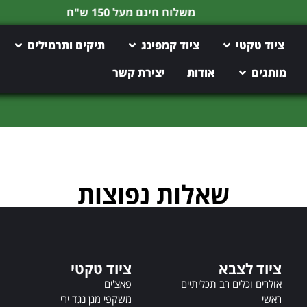
משלוח חינם מעל 150 ש"ח
ציוד טקטי
ציוד קמפינג
תיקים ותרמילים
מותגים
אודות
יצירת קשר
שאלות נפוצות
ציוד לצבא
ציוד טקטי
אולרים וכלים רב תכליתיים
פאצ'ים
ראשי
משקפי מגן נגד ירי