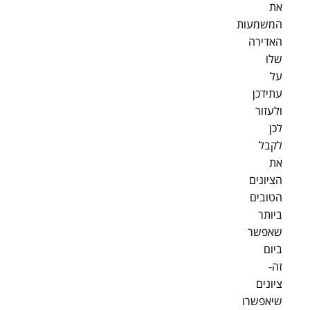
את
המשמעות
האדירה
שלו
על
עתידכן
ולעזור
לכן
לקבל
את
הציונים
הטובים
ביותר
שאפשר
ביום
זה-
ציונים
שיאפשרו