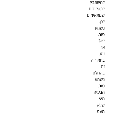
להשתבץ
לתפקידים
שמתאימים
לכן.
נשמע
טוב,
לא?
אז
זהו,
בתאוריה
זה
בהחלט
נשמע
טוב.
הבעיה
היא
שלא
מעט