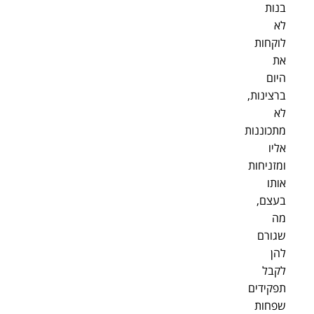
בנות
לא
לוקחות
את
היום
ברצינות,
לא
מתכוננות
אליו
ומזניחות
אותו
בעצם,
מה
שגורם
להן
לקבל
תפקידים
שפחות