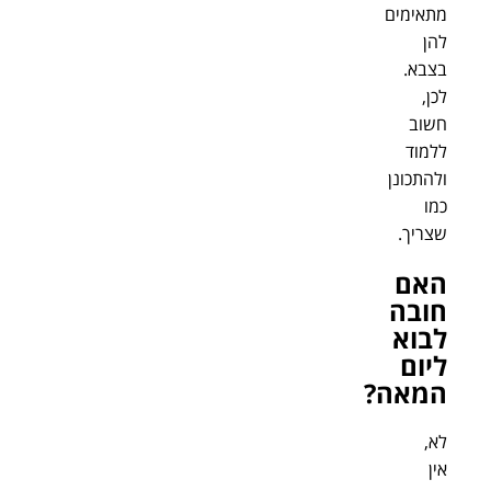
מתאימים
להן
בצבא.
לכן,
חשוב
ללמוד
ולהתכונן
כמו
שצריך.
האם
חובה
לבוא
ליום
המאה?
לא,
אין