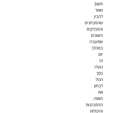
חשוב
מאוד
להבין
שהמבחנים
והמבדקים
השונים
שתעברו
במהלך
יום
זה
נועדו
בסך
הכול
לבחון
את
האופי,
ההתנהגות
והיכולות