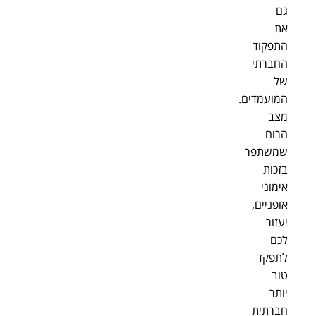
גם
את
התפקוד
החברתי
של
המועמדים.
מצב
הרוח
שמשתפר
בזכות
אימוני
אופניים,
יעזור
לכם
לתפקד
טוב
יותר
חברתית