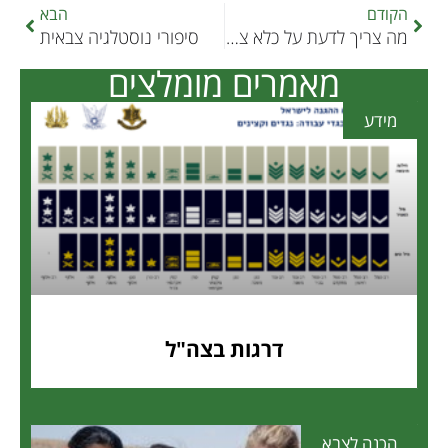
הקודם
הבא
מה צריך לדעת על כלא צבאי
סיפורי נוסטלגיה צבאית
מאמרים מומלצים
מידע
דרגות בצה"ל
הכנה לצבא