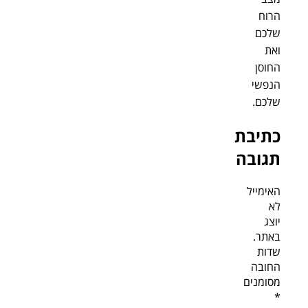
הרוח
שלכם
ואת
החוסן
הנפשי
שלכם.
כתיבת
תגובה
האימייל
לא
יוצג
באתר.
שדות
החובה
מסומנים
*