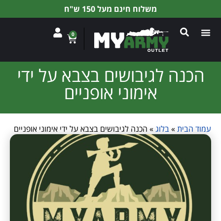
משלוח חינם מעל 150 ש"ח
0
הכנה לגיבושים בצבא על ידי
אימוני אופניים
עמוד הבית
»
בלוג
»
הכנה לגיבושים בצבא על ידי אימוני אופניים