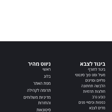
ביגוד לצבא
ניווט מהיר
ראשי
ביגוד לחורף
מעיל וסט פוך סינטטי
בלוג
פליזים וסריגים
מפת האתר
הלבשה תחתונה
תרומה לקהילה
חולצות תרמיות
כובע גרב
מדיניות משלוחים
כפפות וכיסויי פנים
והחזרות
מדים לצבא
סיטונאות