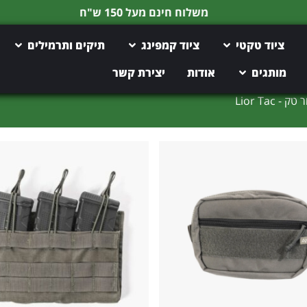
משלוח חינם מעל 150 ש"ח
ציוד טקטי
ציוד קמפינג
תיקים ותרמילים
מותגים
אודות
יצירת קשר