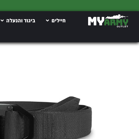
חיילים
ביגוד והנעלה