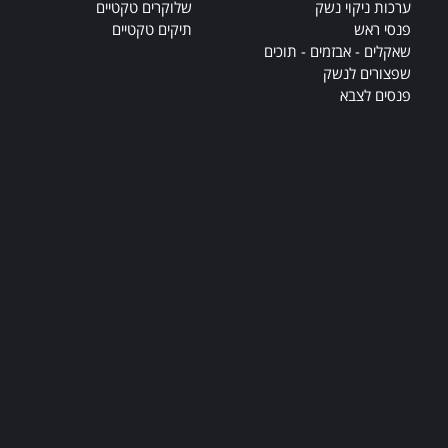
ערכות ניקוי נשק
שלוקרים טקטיים
פנסי ראש
תיקים טקטיים
שאקלים - אבזמים - תוכים
שפצורים לנשק
פנסים לצבא