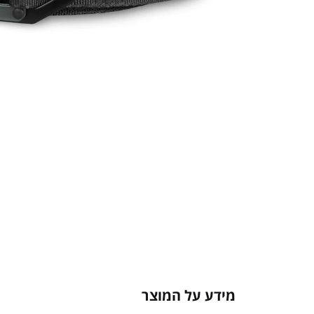
מידע על המוצר