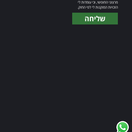
מרצוני החופשי, וכי עומדות לי
הזכויות המוקנות לי לפי החוק.
שליחה
Alternative: