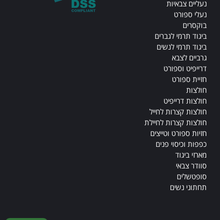
נעליים צבאיות
נעלי ספורט
בוקסרים
ביגוד תרמי לגברים
ביגוד תרמי לנשים
גרביים לצבא
דרייפיט וספורט
חזיית ספורט
חולצות
חולצות דרייפיט
חולצות קצרות לחייל
חולצות קצרות לחיילת
חזיות ספורט וטייצים
כפפות וכיסוי פנים
מארזי ביגוד
סוודר צבאי
סופטשלים
תחתוני נשים