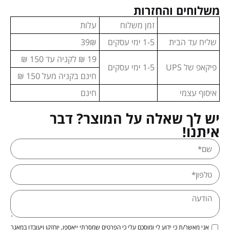
משלוחים והחזרות
זמן משלוח
עלות
שליח עד הבית
1-5 ימי עסקים
39₪
19 ₪ לקניה עד 150 ₪
פיקאפ של UPS
1-5 ימי עסקים
חינם בקניה מעל 150 ₪
איסוף עצמי
חינם
יש לך שאלה על המוצר? דבר
איתנו!
אני מאשר/ת כי ידוע לי ומוסכם עלי כי הפרטים שמסרתי ייאספו, יוחזקו ויעובדו במאגר