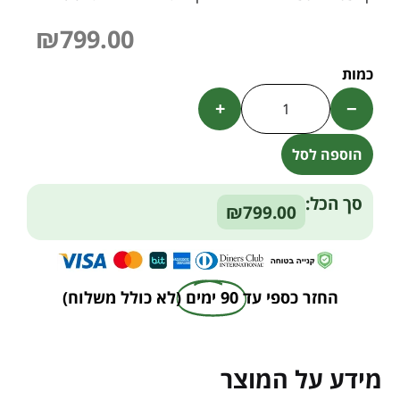
₪
799.00
+
−
הוספה לסל
Alternative:
סך הכל:
₪799.00
החזר כספי עד
90 ימים
(לא כולל משלוח)
מידע על המוצר