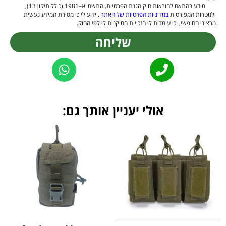
מידע בהתאם להוראות חוק הגנת הפרטיות, התשמ"א–1981 (כולל תיקון 13),
ולמטרות המפורטות
במדיניות הפרטיות של האתר
. ידוע לי כי מסירת המידע נעשית
מרצוני החופשי, וכי עומדות לי הזכויות המוקנות לי לפי החוק.
שליחה
Alternative:
אולי יעניין אותך גם: