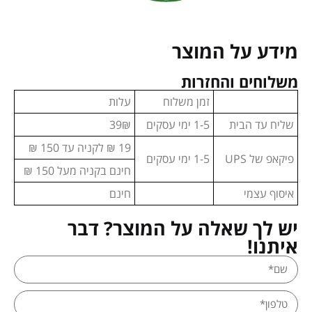
מידע על המוצר
משלוחים והחזרות
זמן משלוח
עלות
שליח עד הבית
1-5 ימי עסקים
39₪
19 ₪ לקניה עד 150 ₪
פיקאפ של UPS
1-5 ימי עסקים
חינם בקניה מעל 150 ₪
איסוף עצמי
חינם
יש לך שאלה על המוצר? דבר
איתנו!