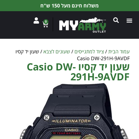
משלוח חינם מעל 150 ש"ח
0
עמוד הבית
/
ציוד למתגייסים
/
שעונים לצבא
/ שעון יד קסיו
Casio DW-291H-9AVDF
שעון יד קסיו Casio DW-
291H-9AVDF