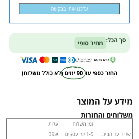
+972
סך הכל:
מחיר סופי
החזר כספי עד
90 ימים
(לא כולל משלוח)
מידע על המוצר
משלוחים והחזרות
זמן משלוח
עלות
שליח עד הבית
1-5 ימי עסקים
39₪