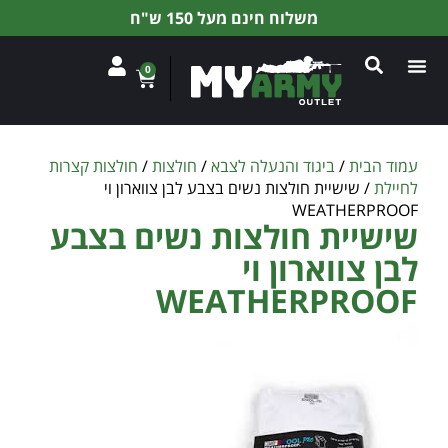
משלוח חינם מעל 150 ש"ח
0
עמוד הבית
/
ביגוד והנעלה לצבא
/
חולצות
/
חולצות קצרות
לחיילת
/ שישיית חולצות נשים בצבע לבן צווארון וי
WEATHERPROOF
שישיית חולצות נשים בצבע
לבן צווארון וי
WEATHERPROOF