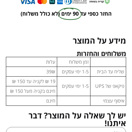
החזר כספי עד
90 ימים
(לא כולל משלוח)
מידע על המוצר
משלוחים והחזרות
זמן משלוח
עלות
שליח עד הבית
1-5 ימי עסקים
39₪
19 ₪ לקניה עד 150 ₪
פיקאפ של UPS
1-5 ימי עסקים
חינם בקניה מעל 150 ₪
איסוף עצמי
חינם
יש לך שאלה על המוצר? דבר
איתנו!