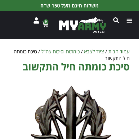
משלוח חינם מעל 150 ש"ח
0
עמוד הבית
/
ציוד לצבא
/
כומתות וסיכות צה"ל
/ סיכת כומתה
חיל התקשוב
סיכת כומתה חיל התקשוב