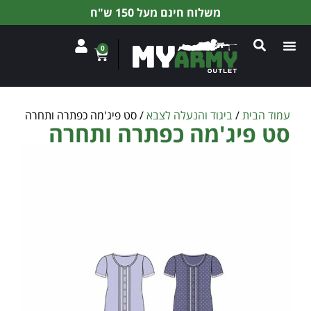
משלוח חינם מעל 150 ש"ח
0
עמוד הבית
/
ביגוד והנעלה לצבא
/ סט פיג'מה כפתרה ותחרה
סט פיג'מה כפתרה ותחרה