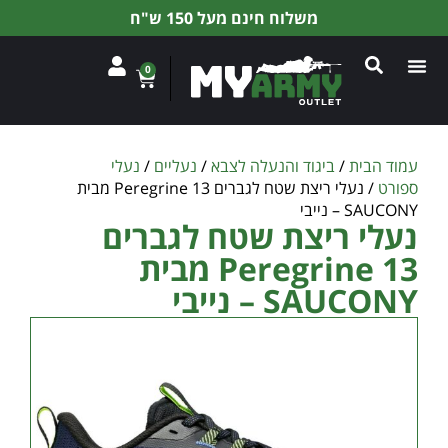
משלוח חינם מעל 150 ש"ח
0
עמוד הבית
/
ביגוד והנעלה לצבא
/
נעליים
/
נעלי
ספורט
/ נעלי ריצת שטח לגברים Peregrine 13 מבית
SAUCONY – נייבי
נעלי ריצת שטח לגברים
Peregrine 13 מבית
SAUCONY – נייבי