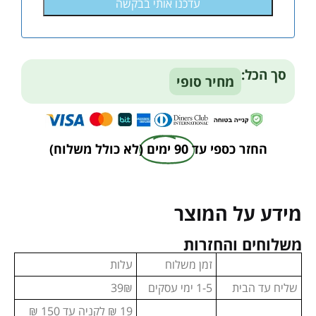
Alternative:
סך הכל:
מחיר סופי
החזר כספי עד
90 ימים
(לא כולל משלוח)
מידע על המוצר
משלוחים והחזרות
זמן משלוח
עלות
שליח עד הבית
1-5 ימי עסקים
39₪
19 ₪ לקניה עד 150 ₪