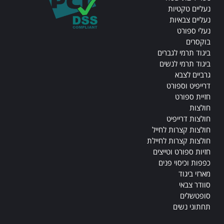
נעליים טקטיות
נעליים צבאיות
נעלי ספורט
בוקסרים
ביגוד תרמי לגברים
ביגוד תרמי לנשים
גרביים לצבא
דרייפיט וספורט
חזיית ספורט
חולצות
חולצות דרייפיט
חולצות קצרות לחייל
חולצות קצרות לחיילת
חזיות ספורט וטייצים
כפפות וכיסוי פנים
מארזי ביגוד
סוודר צבאי
סופטשלים
תחתוני נשים