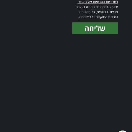
במדיניות הפרטיות של האתר
.
ידוע לי כי מסירת המידע נעשית
מרצוני החופשי, וכי עומדות לי
הזכויות המוקנות לי לפי החוק.
שליחה
Alternative: