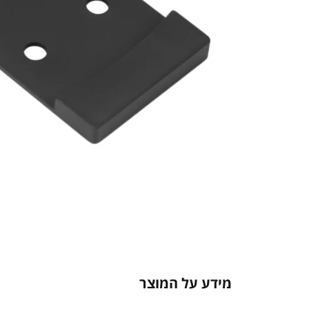
מידע על המוצר