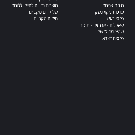
מיתרי צניחה
מוצרים נלווים לחייל וללוחם
ערכות ניקוי נשק
שלוקרים טקטיים
פנסי ראש
תיקים טקטיים
שאקלים - אבזמים - תוכים
שפצורים לנשק
פנסים לצבא