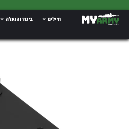
חיילים
ביגוד והנעלה