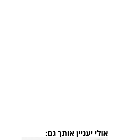
אולי יעניין אותך גם: