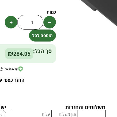
+
−
הוספה לסל
Alternative:
סך הכל:
₪284.05
החזר כספי ע
משלוחים והחזרות
יש 
זמן משלוח
עלות