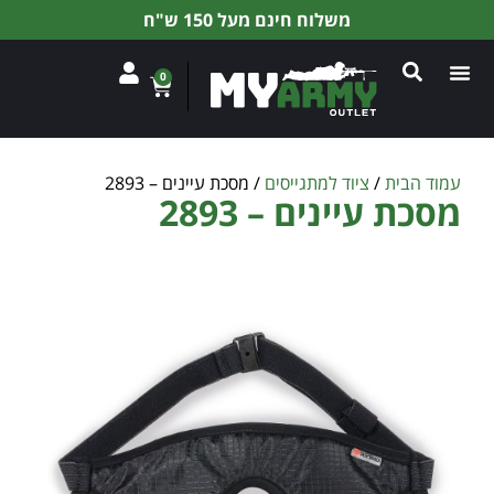
משלוח חינם מעל 150 ש"ח
0
עמוד הבית
/
ציוד למתגייסים
/ מסכת עיינים – 2893
מסכת עיינים – 2893