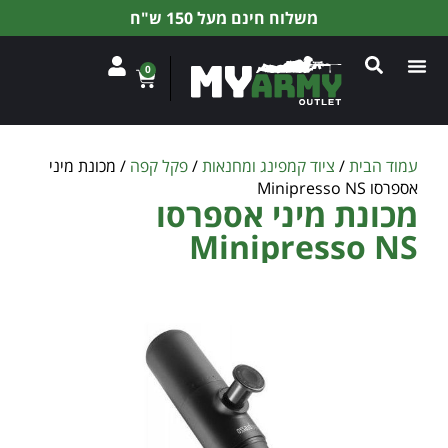
משלוח חינם מעל 150 ש"ח
0
עמוד הבית
/
ציוד קמפינג ומחנאות
/
פקל קפה
/ מכונת מיני
אספרסו Minipresso NS
מכונת מיני אספרסו
Minipresso NS