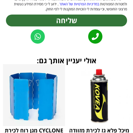
ולמטרות המפורטות
במדיניות הפרטיות של האתר
. ידוע לי כי מסירת המידע נעשית
מרצוני החופשי, וכי עומדות לי הזכויות המוקנות לי לפי החוק.
שליחה
Alternative:
אולי יעניין אותך גם:
מיכל פלא גז לכירת מזוודה
CYCLONE מגן רוח לכירת