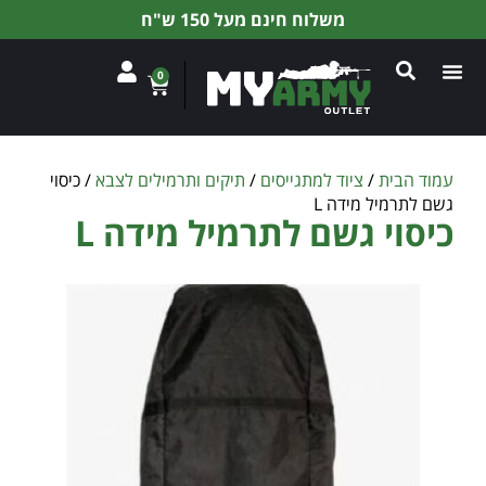
משלוח חינם מעל 150 ש"ח
0
עמוד הבית
/
ציוד למתגייסים
/
תיקים ותרמילים לצבא
/ כיסוי
גשם לתרמיל מידה L
כיסוי גשם לתרמיל מידה L