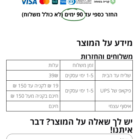
החזר כספי עד
90 ימים
(לא כולל משלוח)
מידע על המוצר
משלוחים והחזרות
זמן משלוח
עלות
שליח עד הבית
1-5 ימי עסקים
39₪
19 ₪ לקניה עד 150 ₪
פיקאפ של UPS
1-5 ימי עסקים
חינם בקניה מעל 150 ₪
איסוף עצמי
חינם
יש לך שאלה על המוצר? דבר
איתנו!